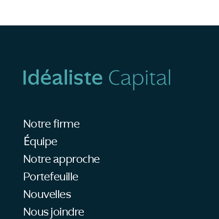
Notre firme
Équipe
Notre approche
Portefeuille
Nouvelles
Nous joindre